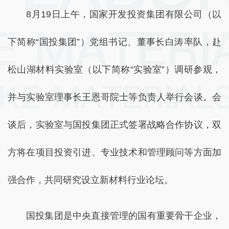
8月19日上午，国家开发投资集团有限公司（以
下简称“国投集团”）党组书记、董事长白涛率队，赴
松山湖材料实验室（以下简称“实验室”）调研参观，
并与实验室理事长王恩哥院士等负责人举行会谈。会
谈后，实验室与国投集团正式签署战略合作协议，双
方将在项目投资引进、专业技术和管理顾问等方面加
强合作，共同研究设立新材料行业论坛。
国投集团是中央直接管理的国有重要骨干企业，