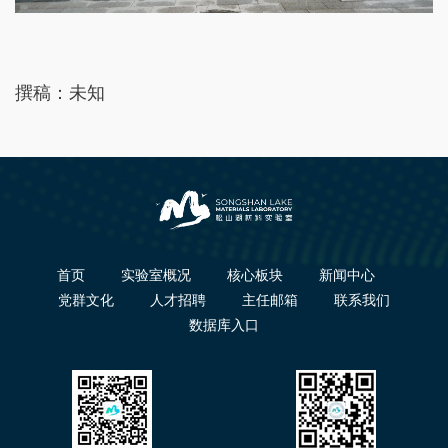
撰稿：未知
首页
实验室概况
核心板块
新闻中心
党群文化
人才招聘
主任邮箱
联系我们
数据库入口