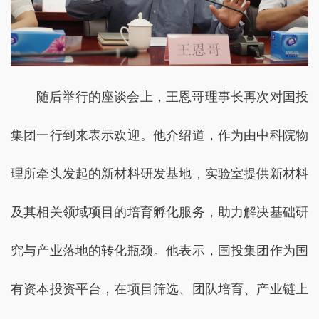
随后举行的座谈会上，王恩哥理事长再次对国投
集团一行到来表示欢迎。他介绍道，作为由中科院物
理所牵头发起的新材料研发基地，实验室提供新材料
及其相关领域项目的培育孵化服务，助力解决基础研
究与产业落地的转化瓶颈。他表示，国投集团作为国
有资本投资平台，在项目筛选、团队培育、产业链上