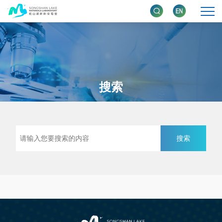
搜索
搜索