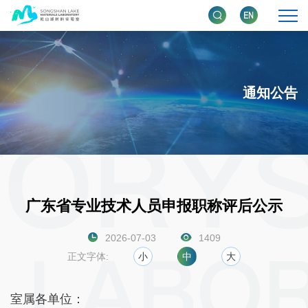
通知公告
广东省专业技术人员申报职称评后公示
2026-07-03
1409
正文字体:
小
中
大
室属各单位：