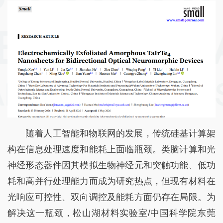
随着人工智能和物联网的发展，传统硅基计算架
构在信息处理速度和能耗上面临瓶颈。类脑计算和光
神经形态器件因其模拟生物神经元和突触功能、低功
耗和高并行处理能力而成为研究热点，但现有材料在
光响应可控性、双向调控及能耗方面仍存在局限。为
解决这一瓶颈，松山湖材料实验室/中国科学院东莞