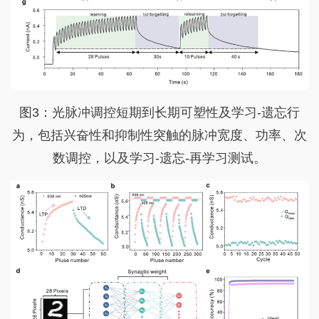
图3：光脉冲调控短期到长期可塑性及学习-遗忘行
为，包括兴奋性和抑制性突触的脉冲宽度、功率、次
数调控，以及学习-遗忘-再学习测试。