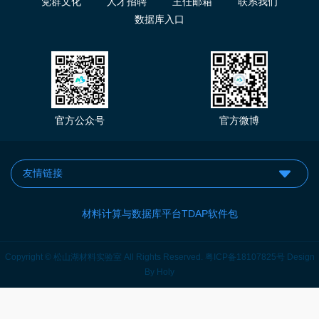
党群文化
人才招聘
主任邮箱
联系我们
数据库入口
官方公众号
官方微博
材料计算与数据库平台TDAP软件包
Copyright © 松山湖材料实验室 All Rights Reserved.
粤ICP备18107825号
Design
By
Holy