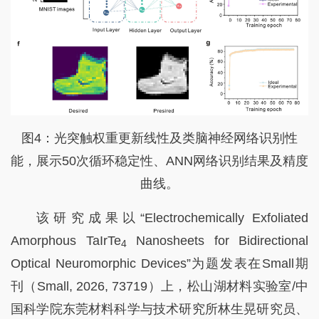
图4：光突触权重更新线性及类脑神经网络识别性
能，展示50次循环稳定性、ANN网络识别结果及精度
曲线。
该研究成果以“Electrochemically Exfoliated
Amorphous TaIrTe
Nanosheets for Bidirectional
4
Optical Neuromorphic Devices”为题发表在Small期
刊（Small, 2026, 73719）上，松山湖材料实验室/中
国科学院东莞材料科学与技术研究所林生晃研究员、