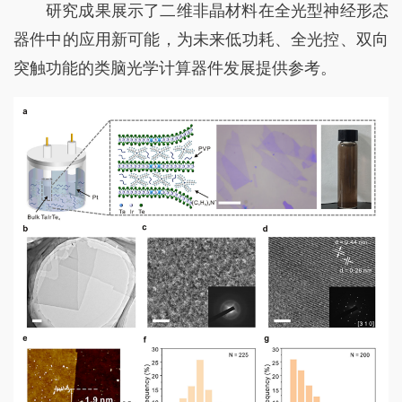
研究成果展示了二维非晶材料在全光型神经形态
器件中的应用新可能，为未来低功耗、全光控、双向
突触功能的类脑光学计算器件发展提供参考。