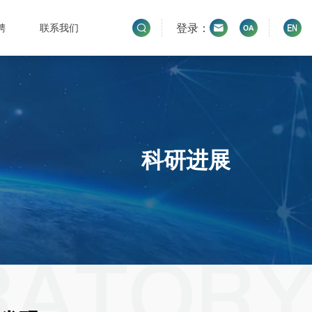
登录：
聘
联系我们
科研进展