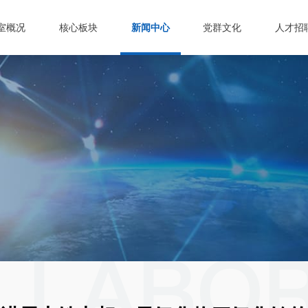
室概况
核心板块
新闻中心
党群文化
人才招