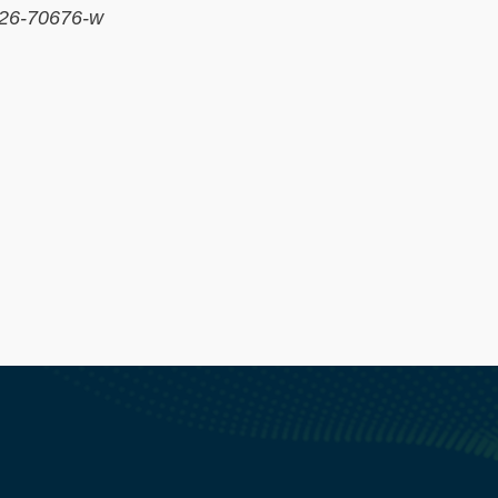
026-70676-w