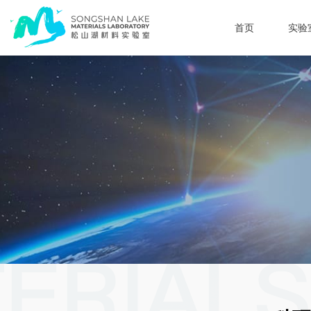
首页
实验