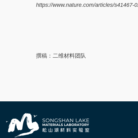
https://www.nature.com/articles/s41467-
撰稿：二维材料团队