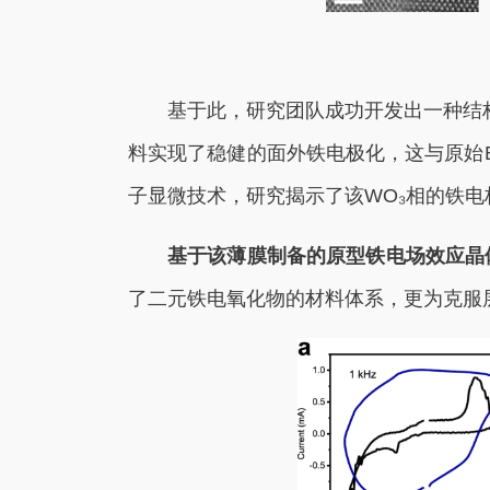
基于此，研究团队成功开发出一种结
料实现了稳健的面外铁电极化，这与原始B
子显微技术，研究揭示了该WO₃相的铁
基于该薄膜制备的原型铁电场效应晶体
了二元铁电氧化物的材料体系，更为克服