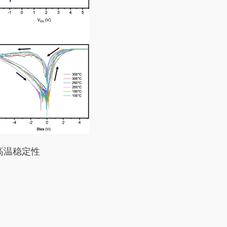
和高温稳定性