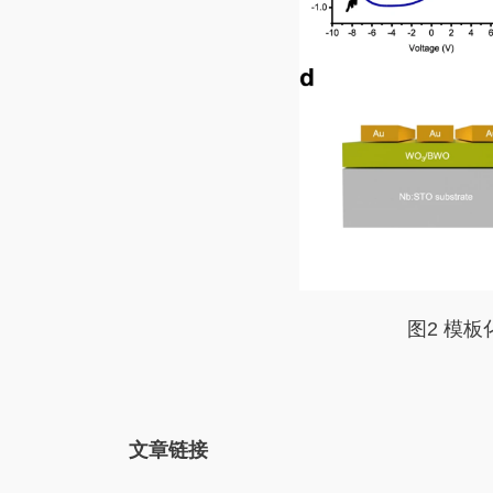
图2 模板
文章链接