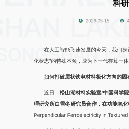
科研
2026-05-15
在人工智能飞速发展的今天，我们身
化状态”的特殊本领，成为下一代存算一
如何
打破层状铁电材料极化方向的固
近日，
松山湖材料实验室/中国科学
理研究所白雪冬研究员合作，在功能氧化
Perpendicular Ferroelectricity in Texture