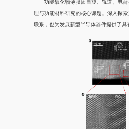
功能氧化物薄膜因自旋、轨道、电荷
理与功能材料研究的核心课题。深入探索
联系，也为发展新型半导体器件提供了具