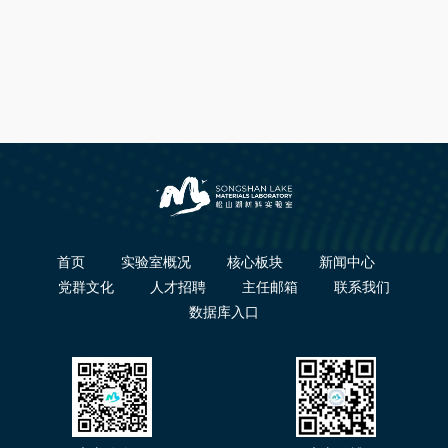
首页
实验室概况
核心板块
新闻中心
党群文化
人才招聘
主任邮箱
联系我们
数据库入口