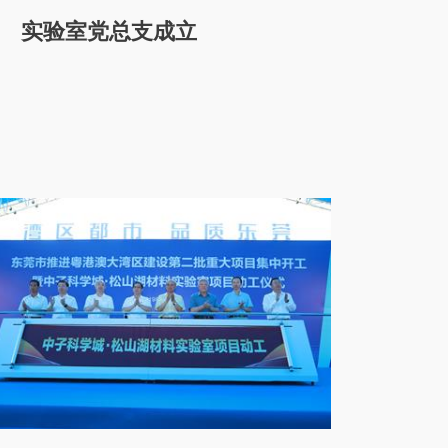
实验室党总支成立