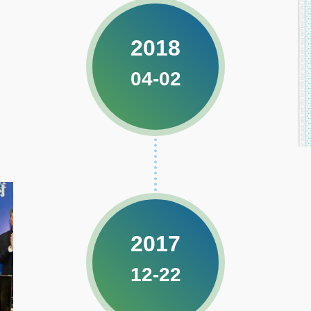
2018
04-02
2017
12-22