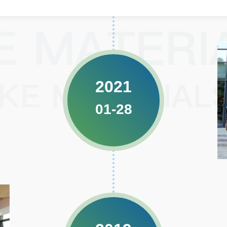
2021
01-28