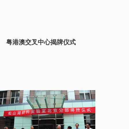
粤港澳交叉中心揭牌仪式