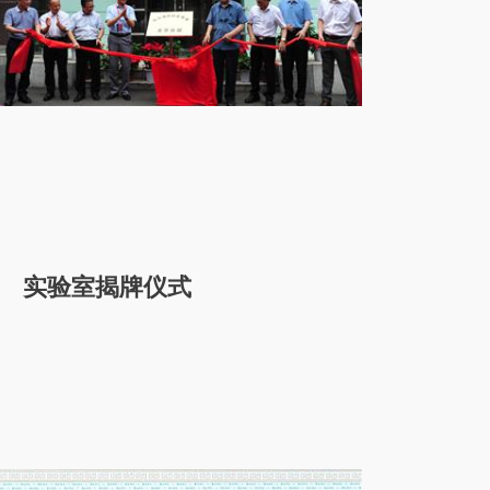
实验室揭牌仪式