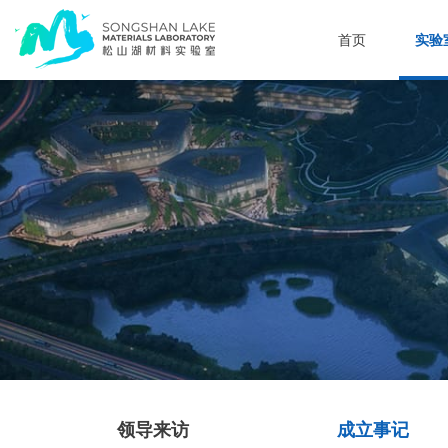
首页
实验
领导来访
成立事记