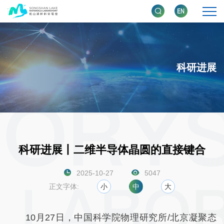
科研进展
科研进展丨二维半导体晶圆的直接键合
2025-10-27
5047
正文字体:
小
中
大
10月27日，中国科学院物理研究所/北京凝聚态