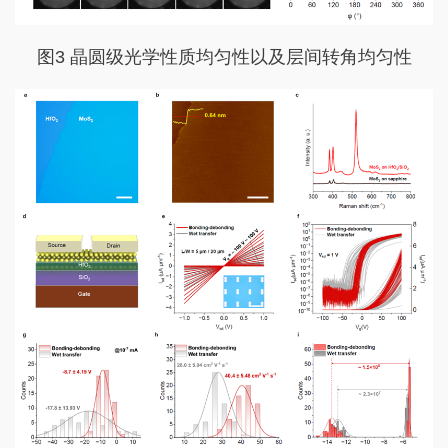
图3 晶圆级光学性质均匀性以及层间转角均匀性