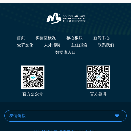
首页
实验室概况
核心板块
新闻中心
党群文化
人才招聘
主任邮箱
联系我们
数据库入口
官方公众号
官方微博