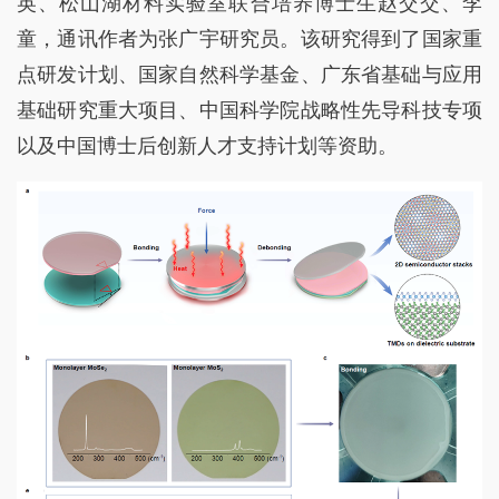
英、松山湖材料实验室联合培养博士生赵交交、李
童，通讯作者为张广宇研究员。该研究得到了国家重
点研发计划、国家自然科学基金、广东省基础与应用
基础研究重大项目、中国科学院战略性先导科技专项
以及中国博士后创新人才支持计划等资助。