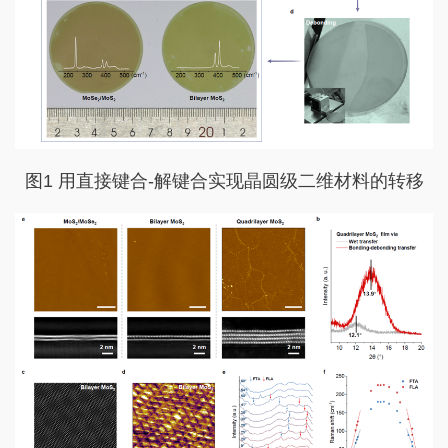
图1 用直接键合-解键合实现晶圆级二维材料的转移